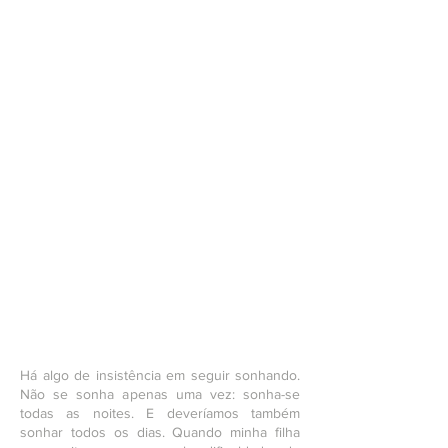
Há algo de insistência em seguir sonhando.
Não se sonha apenas uma vez: sonha-se
todas as noites. E deveríamos também
sonhar todos os dias. Quando minha filha