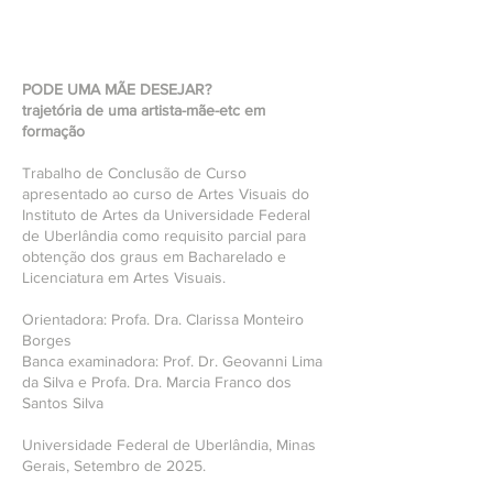
PODE UMA MÃE DESEJAR?
trajetória de uma artista-mãe-etc em
formação
Trabalho de Conclusão de Curso
apresentado ao curso de Artes Visuais do
Instituto de Artes da Universidade Federal
de Uberlândia como requisito parcial para
obtenção dos graus em Bacharelado e
Licenciatura em Artes Visuais.
Orientadora: Profa. Dra. Clarissa Monteiro
Borges
Banca examinadora: Prof. Dr. Geovanni Lima
da Silva e Profa. Dra. Marcia Franco dos
Santos Silva
Universidade Federal de Uberlândia, Minas
Gerais, Setembro de 2025.