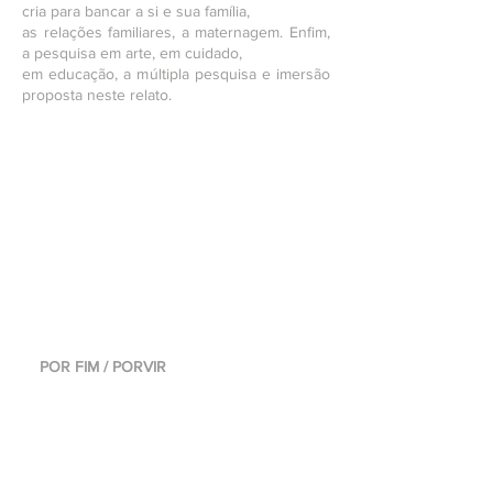
cria para bancar a si e sua família,
as relações familiares, a maternagem. Enfim,
a pesquisa em arte, em cuidado,
em educação, a múltipla pesquisa e imersão
proposta neste relato.
POR FIM / PORVIR