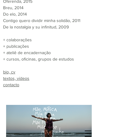
Oferenda, 2015
Breu, 2014
Do elo, 2014
Contigo quero dividir minha solidão, 2011
De la nostalgia y su infinitud, 2009
+ colaborações
+ publicações
+ ateliê de encadernação
+ cursos, oficinas, grupos de estudos
bio, cv
textos, vídeos
contacto