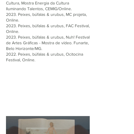
Cultura, Mostra Energia da Cultura
Iluminando Talentos, CEMIG/Online.
2023. Peixes, búfalas & urubus, MC projeta,
Online.
2023. Peixes, búfalas & urubus, FAC Festival,
Online.
2023. Peixes, búfalas & urubus, Nuh! Festival
de Artes Gráficas - Mostra de vídeo. Funarte,
Belo Horizonte/MG.
2022. Peixes, búfalas & urubus, Ocitocina
Festival, Online.