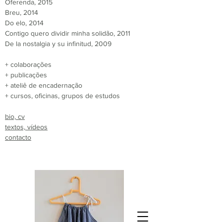
Oferenda, 2015
Breu, 2014
Do elo, 2014
Contigo quero dividir minha solidão, 2011
De la nostalgia y su infinitud, 2009
+ colaborações
+ publicações
+ ateliê de encadernação
+ cursos, oficinas, grupos de estudos
bio, cv
textos, vídeos
contacto